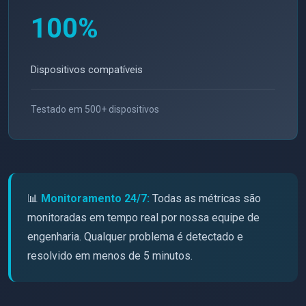
100%
Dispositivos compatíveis
Testado em 500+ dispositivos
📊
Monitoramento 24/7:
Todas as métricas são
monitoradas em tempo real por nossa equipe de
engenharia. Qualquer problema é detectado e
resolvido em menos de 5 minutos.