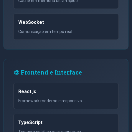
Cache em memória ultra-rápido
WebSocket
Comunicação em tempo real
🎨 Frontend e Interface
React.js
Framework moderno e responsivo
TypeScript
Tipagem estática para segurança