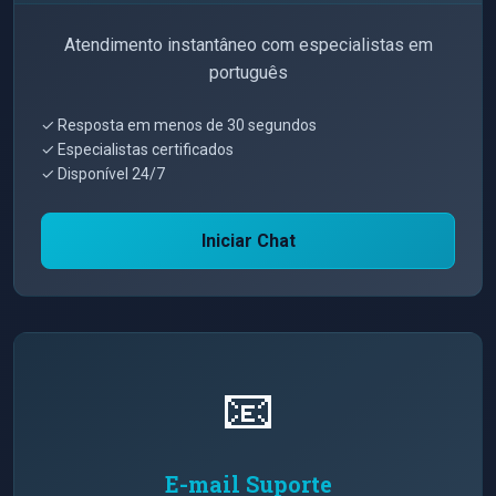
Atendimento instantâneo com especialistas em
português
✓ Resposta em menos de 30 segundos
✓ Especialistas certificados
✓ Disponível 24/7
Iniciar Chat
📧
E-mail Suporte