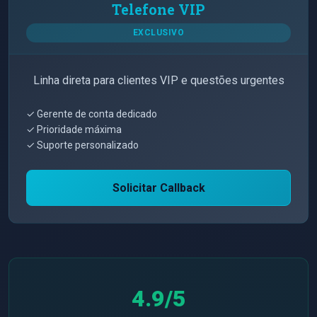
Telefone VIP
EXCLUSIVO
Linha direta para clientes VIP e questões urgentes
✓ Gerente de conta dedicado
✓ Prioridade máxima
✓ Suporte personalizado
Solicitar Callback
4.9/5