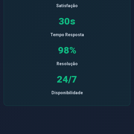
Satisfação
30s
Tempo Resposta
98%
Resolução
24/7
Disponibilidade